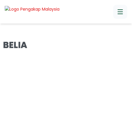
BELIA