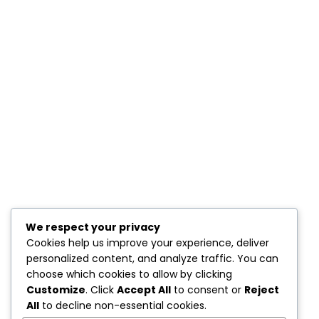
We respect your privacy
Cookies help us improve your experience, deliver
personalized content, and analyze traffic. You can
choose which cookies to allow by clicking
Customize
. Click
Accept All
to consent or
Reject
All
to decline non-essential cookies.