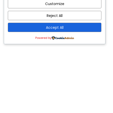
Customize
Reject All
Accept All
Powered by