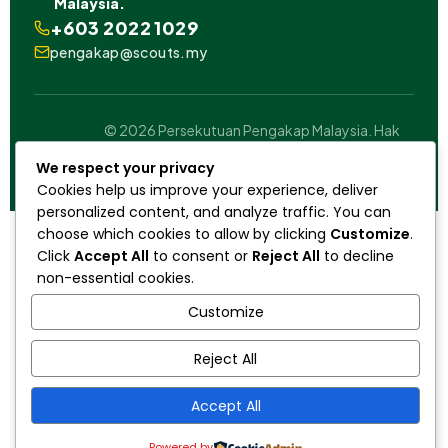
Malaysia.
+603 2022 1029
pengakap@scouts.my
© 2026 Persekutuan Pengakap Malaysia. Hak
Cipta Terpelihara.
We respect your privacy
Diiktiraf oleh:
WOSM • KPM • KBS • KPT
Cookies help us improve your experience, deliver
personalized content, and analyze traffic. You can
choose which cookies to allow by clicking
Customize
.
Click
Accept All
to consent or
Reject All
to decline
non-essential cookies.
Customize
Reject All
Accept All
Powered by