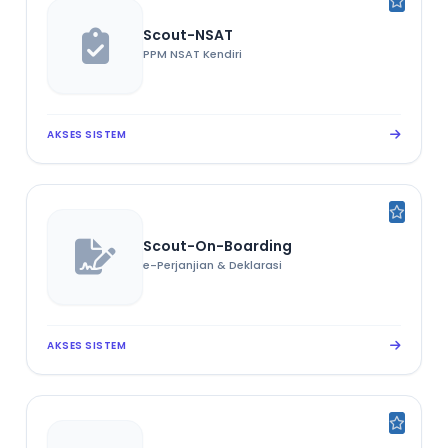
Scout-NSAT
PPM NSAT Kendiri
AKSES SISTEM
Scout-On-Boarding
e-Perjanjian & Deklarasi
AKSES SISTEM