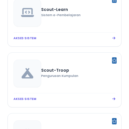
Scout-Learn
Sistem e-Pembelajaran
AKSES SISTEM
Scout-Troop
Pengurusan Kumpulan
AKSES SISTEM