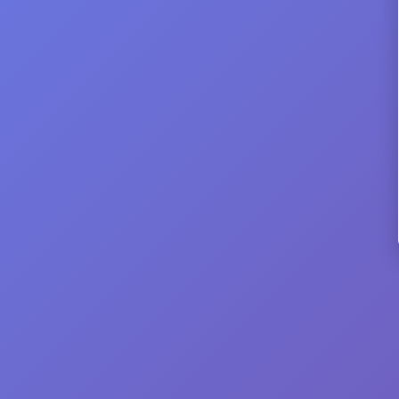
➕ Tambah Laporan Baru
We respect your privacy
Cookies help us improve your experience,
deliver personalized content, and analyze
traffic. You can choose which cookies to allow
by clicking
Customize
. Click
Accept All
to
consent or
Reject All
to decline non-essential