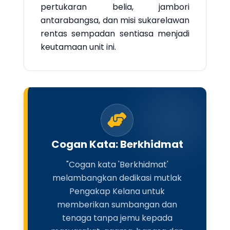
pertukaran belia, jambori
antarabangsa, dan misi sukarelawan
rentas sempadan sentiasa menjadi
keutamaan unit ini.
Cogan Kata: Berkhidmat
"Cogan kata 'Berkhidmat'
melambangkan dedikasi mutlak
Pengakap Kelana untuk
memberikan sumbangan dan
tenaga tanpa jemu kepada