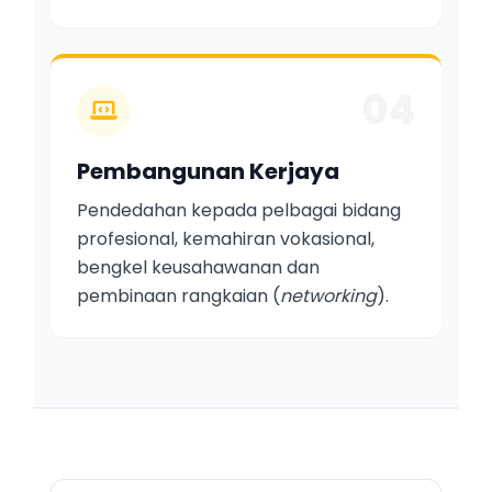
04
Pembangunan Kerjaya
Pendedahan kepada pelbagai bidang
profesional, kemahiran vokasional,
bengkel keusahawanan dan
pembinaan rangkaian (
networking
).