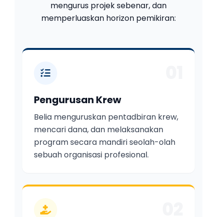
mengurus projek sebenar, dan
memperluaskan horizon pemikiran:
01
Pengurusan Krew
Belia menguruskan pentadbiran krew,
mencari dana, dan melaksanakan
program secara mandiri seolah-olah
sebuah organisasi profesional.
02