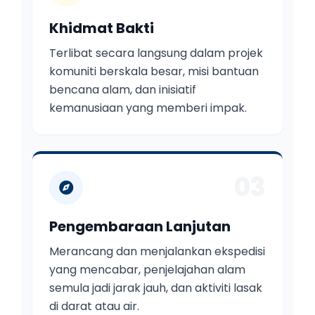
Khidmat Bakti
Terlibat secara langsung dalam projek
komuniti berskala besar, misi bantuan
bencana alam, dan inisiatif
kemanusiaan yang memberi impak.
03
Pengembaraan Lanjutan
Merancang dan menjalankan ekspedisi
yang mencabar, penjelajahan alam
semula jadi jarak jauh, dan aktiviti lasak
di darat atau air.