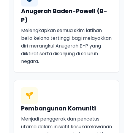
Anugerah Baden-Powell (B-
P)
Melengkapkan semua skim latihan
belia kelana tertinggi bagi melayakkan
diri merangkul Anugerah B-P yang
diiktiraf serta disanjung di seluruh
negara.
Pembangunan Komuniti
Menjadi penggerak dan pencetus
utama dalam inisiatif kesukarelawanan