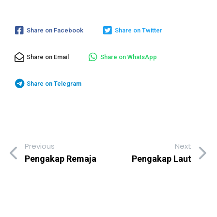
Share on Facebook
Share on Twitter
Share on Email
Share on WhatsApp
Share on Telegram
Previous
Next
Pengakap Remaja
Pengakap Laut