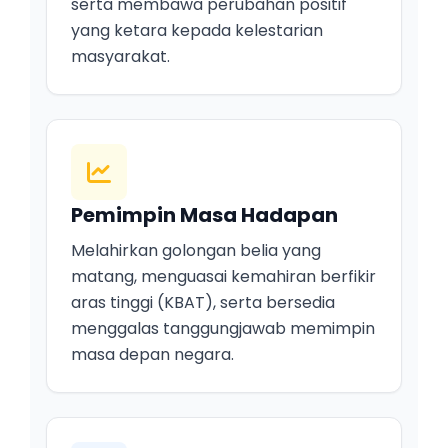
serta membawa perubahan positif
yang ketara kepada kelestarian
masyarakat.
Pemimpin Masa Hadapan
Melahirkan golongan belia yang
matang, menguasai kemahiran berfikir
aras tinggi (KBAT), serta bersedia
menggalas tanggungjawab memimpin
masa depan negara.