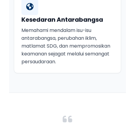
Kesedaran Antarabangsa
Memahami mendalam isu-isu
antarabangsa, perubahan iklim,
matlamat SDG, dan mempromosikan
keamanan sejagat melalui semangat
persaudaraan.