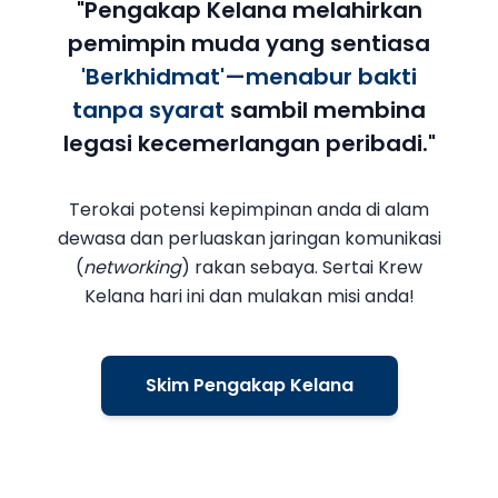
"Pengakap Kelana melahirkan
pemimpin muda yang sentiasa
'Berkhidmat'—menabur bakti
tanpa syarat
sambil membina
legasi kecemerlangan peribadi."
Terokai potensi kepimpinan anda di alam
dewasa dan perluaskan jaringan komunikasi
(
networking
) rakan sebaya. Sertai Krew
Kelana hari ini dan mulakan misi anda!
Skim Pengakap Kelana