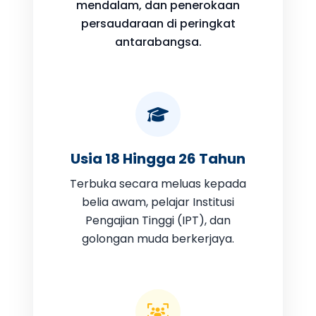
mendalam, dan penerokaan
persaudaraan di peringkat
antarabangsa.
Usia 18 Hingga 26 Tahun
Terbuka secara meluas kepada
belia awam, pelajar Institusi
Pengajian Tinggi (IPT), dan
golongan muda berkerjaya.