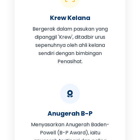
Krew Kelana
Bergerak dalam pasukan yang
dipanggil 'Krew', ditadbir urus
sepenuhnya oleh ahli kelana
sendiri dengan bimbingan
Penasihat.
Anugerah B-P
Menyasarkan Anugerah Baden-
Powell (B-P Award), iaitu